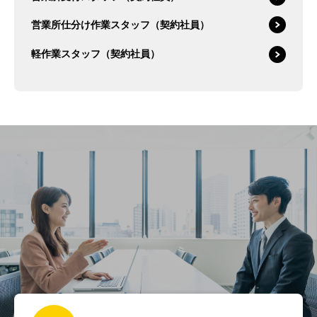
営業所仕分け作業スタッフ（契約社員）
軽作業スタッフ（契約社員）