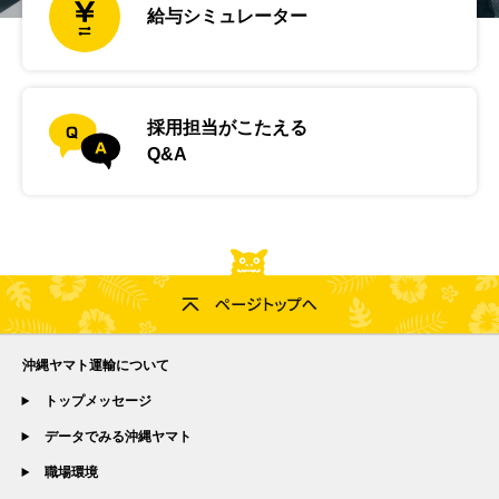
給与シミュレーター
採用担当がこたえる
Q&A
沖縄ヤマト運輸について
トップメッセージ
データでみる沖縄ヤマト
職場環境