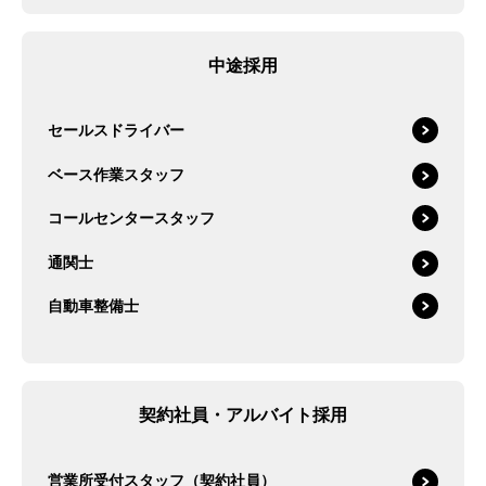
中途採用
セールスドライバー
ベース作業スタッフ
コールセンタースタッフ
通関士
自動車整備士
契約社員・アルバイト採用
営業所受付スタッフ（契約社員）