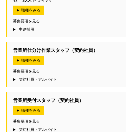
セールスドライバー
職種をみる
募集要項を見る
中途採用
営業所仕分け作業スタッフ（契約社員）
職種をみる
募集要項を見る
契約社員・アルバイト
営業所受付スタッフ（契約社員）
職種をみる
募集要項を見る
契約社員・アルバイト