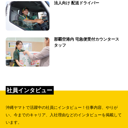
法人向け 配送ドライバー
那覇空港内 宅急便受付カウンタース
タッフ
社員インタビュー
沖縄ヤマトで活躍中の社員にインタビュー！仕事内容、やりが
い、今までのキャリア、入社理由などのインタビューを掲載して
います。