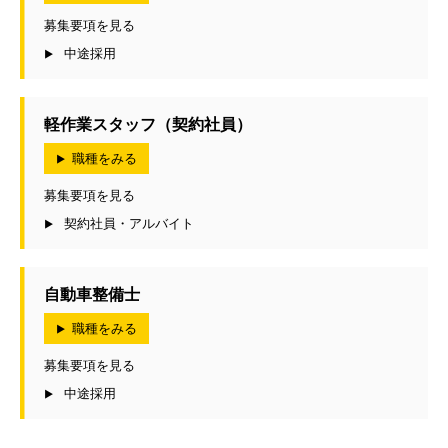
募集要項を見る
中途採用
軽作業スタッフ（契約社員）
職種をみる
募集要項を見る
契約社員・アルバイト
自動車整備士
職種をみる
募集要項を見る
中途採用