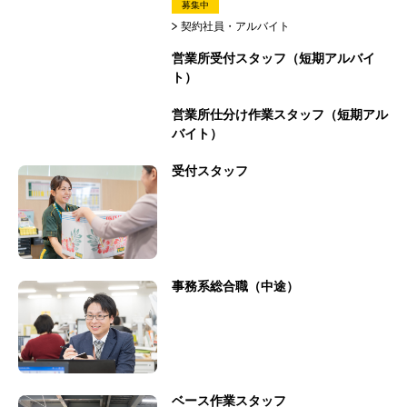
募集中
契約社員・アルバイト
営業所受付スタッフ（短期アルバイ
ト）
営業所仕分け作業スタッフ（短期アル
バイト）
受付スタッフ
事務系総合職（中途）
ベース作業スタッフ