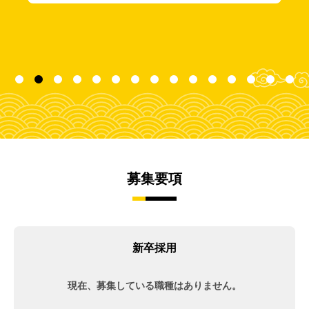
募集要項
新卒採用
現在、募集している職種はありません。