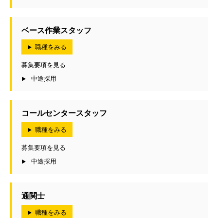
ベース作業スタッフ
職種をみる
募集要項を見る
中途採用
コールセンタースタッフ
職種をみる
募集要項を見る
中途採用
通関士
職種をみる