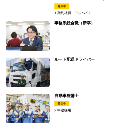
募集中
契約社員・アルバイト
事務系総合職（新卒）
ルート配送ドライバー
自動車整備士
募集中
中途採用