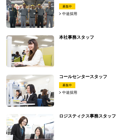
募集中
中途採用
本社事務スタッフ
コールセンタースタッフ
募集中
中途採用
ロジスティクス事務スタッフ