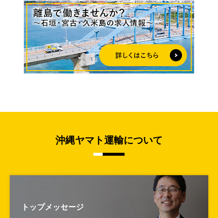
沖縄ヤマト運輸について
トップメッセージ