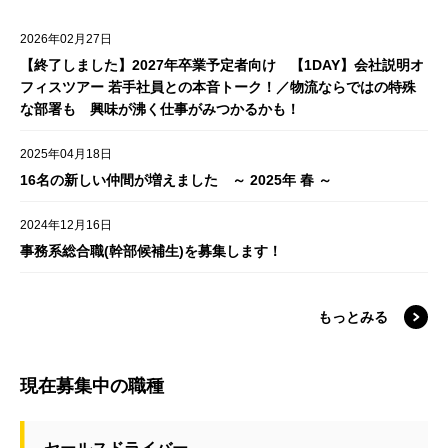
2026年02月27日
【終了しました】2027年卒業予定者向け 【1DAY】会社説明オ
フィスツアー 若手社員との本音トーク！／物流ならではの特殊
な部署も 興味が沸く仕事がみつかるかも！
2025年04月18日
16名の新しい仲間が増えました ～ 2025年 春 ～
2024年12月16日
事務系総合職(幹部候補生)を募集します！
もっとみる
現在募集中の職種