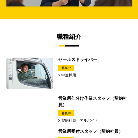
職種紹介
セールスドライバー
募集中
中途採用
営業所仕分け作業スタッフ（契約社
員）
募集中
契約社員・アルバイト
営業所受付スタッフ（契約社員）