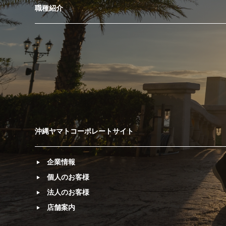
職種紹介
沖縄ヤマトコーポレートサイト
企業情報
個人のお客様
法人のお客様
店舗案内