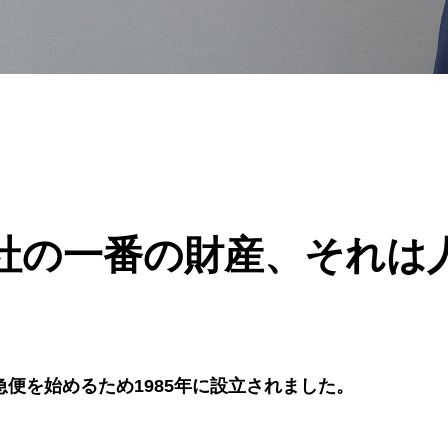
社の一番の財産、それは
便を始めるため1985年に設立されました。