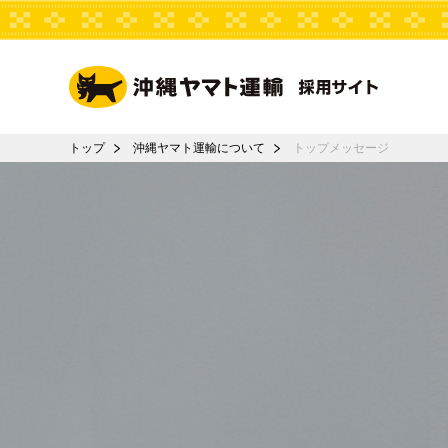
トップ
沖縄ヤマト運輸について
トップメッセージ