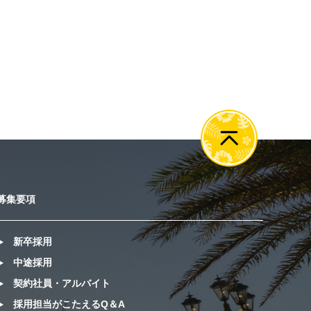
募集要項
新卒採用
中途採用
契約社員・アルバイト
採用担当がこたえるQ＆A