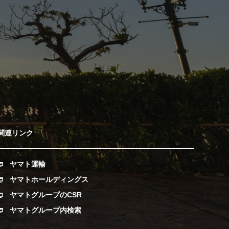
関連リンク
ヤマト運輸
ヤマトホールディングス
ヤマトグループのCSR
ヤマトグループ内検索