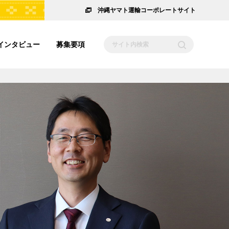
沖縄ヤマト運輸コーポレートサイト
インタビュー
募集要項