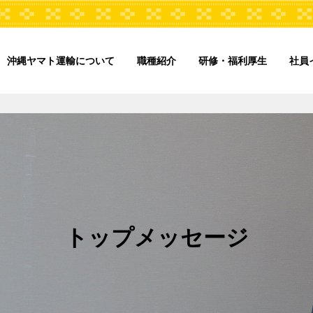
沖縄ヤマト運輸について
職種紹介
研修・福利厚生
社員
トップメッセージ