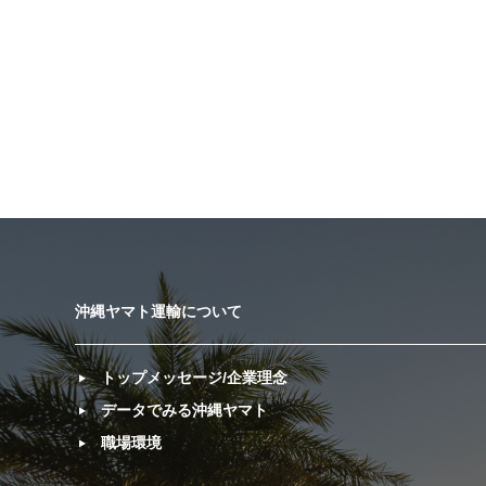
沖縄ヤマト運輸について
トップメッセージ/企業理念
データでみる沖縄ヤマト
職場環境