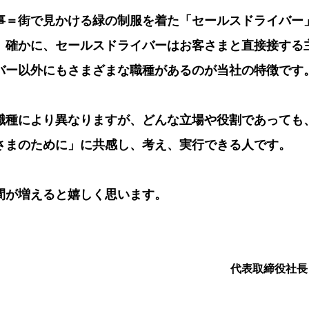
事＝街で見かける緑の制服を着た「セールスドライバー
。確かに、セールスドライバーはお客さまと直接接する
バー以外にもさまざまな職種があるのが当社の特徴です
職種により異なりますが、どんな立場や役割であっても
さまのために」に共感し、考え、実行できる人です。
間が増えると嬉しく思います。
代表取締役社長