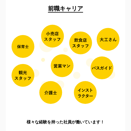
前職キャリア
様々な経験を持った社員が働いています！