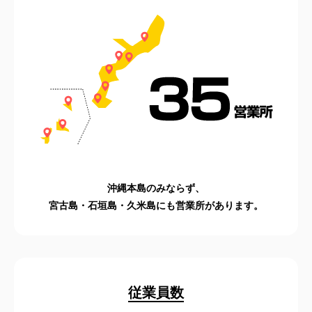
沖縄本島のみならず、
宮古島・石垣島・久米島にも営業所があります。
従業員数