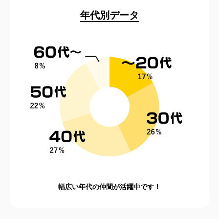
年代別データ
幅広い年代の仲間が活躍中です！