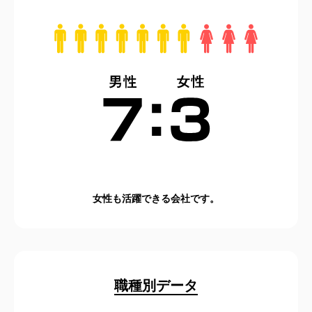
女性も活躍できる会社です。
職種別データ