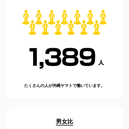
たくさんの人が沖縄ヤマトで働いています。
男女比