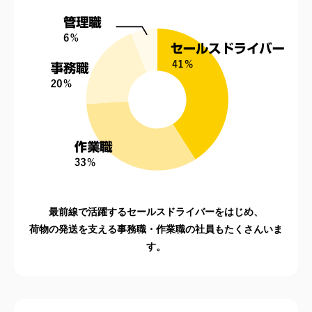
最前線で活躍するセールスドライバーをはじめ、
荷物の発送を⽀える事務職・作業職の社員もたくさんいま
す。