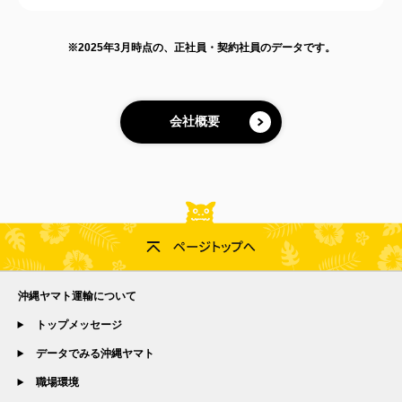
※2025年3⽉時点の、正社員・契約社員のデータです。
会社概要
沖縄ヤマト運輸について
トップメッセージ
データでみる沖縄ヤマト
職場環境