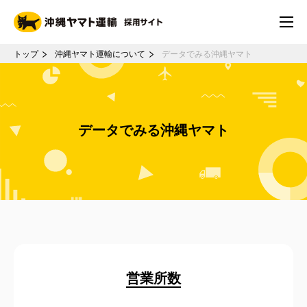
トップ
沖縄ヤマト運輸について
データでみる沖縄ヤマト
データでみる沖縄ヤマト
営業所数