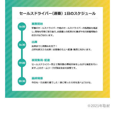
※2021年取材