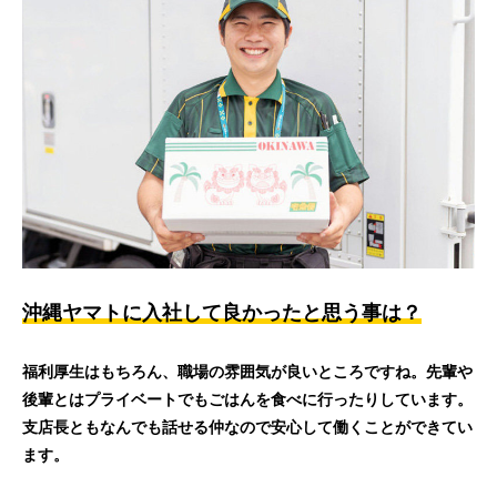
沖縄ヤマトに入社して良かったと思う事は？
福利厚生はもちろん、職場の雰囲気が良いところですね。先輩や
後輩とはプライベートでもごはんを食べに行ったりしています。
支店長ともなんでも話せる仲なので安心して働くことができてい
ます。