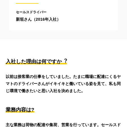
セールスドライバー
新垣さん（2016年入社）
入社した理由は何ですか︖
以前は接客業の仕事をしていました。たまに職場に配達にくるヤ
マトのドライバーさんがイキイキと働いている姿を見て、私も同
じ環境で働きたいと思い入社を決めました。
業務内容は?
主な業務は荷物の配達や集荷、営業を行っています。セールスド