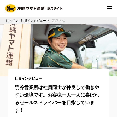
トップ
社員インタビュー
新垣さん
社員インタビュー
読谷営業所は社員同士が仲良しで働きや
すい環境です。お客様一人一人に喜ばれ
るセールスドライバーを目指していま
す！