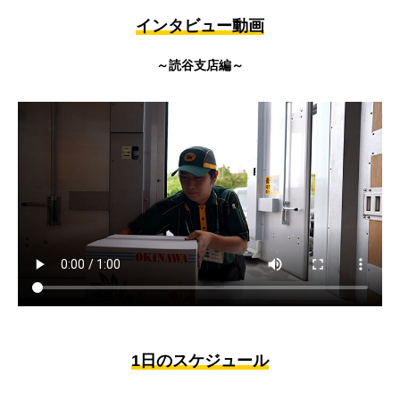
インタビュー動画
～読谷支店編～
1日のスケジュール