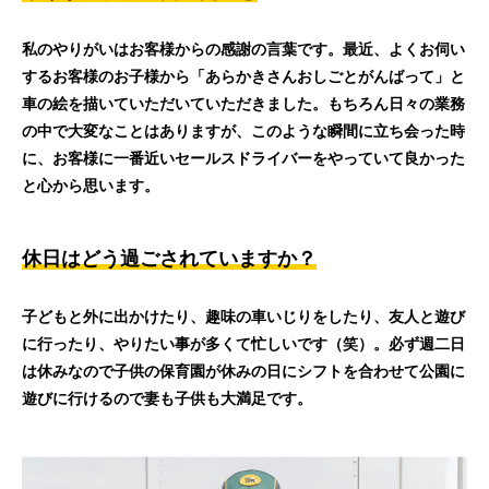
私のやりがいはお客様からの感謝の言葉です。最近、よくお伺い
するお客様のお子様から「あらかきさんおしごとがんばって」と
車の絵を描いていただいていただきました。もちろん日々の業務
の中で大変なことはありますが、このような瞬間に立ち会った時
に、お客様に一番近いセールスドライバーをやっていて良かった
と心から思います。
休日はどう過ごされていますか？
子どもと外に出かけたり、趣味の車いじりをしたり、友人と遊び
に行ったり、やりたい事が多くて忙しいです（笑）。必ず週二日
は休みなので子供の保育園が休みの日にシフトを合わせて公園に
遊びに行けるので妻も子供も大満足です。