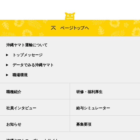
沖縄ヤマト運輸について
トップメッセージ
データでみる沖縄ヤマト
職場環境
職種紹介
研修・福利厚生
社員インタビュー
給与シミュレーター
お知らせ
募集要項