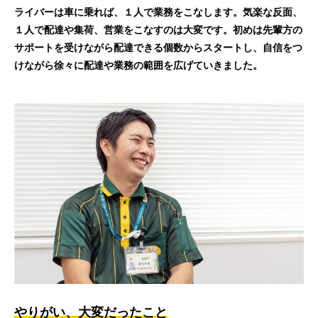
ライバーは車に乗れば、１人で業務をこなします。気楽な反面、
１人で配達や集荷、営業をこなすのは大変です。初めは先輩方の
サポートを受けながら配達できる個数からスタートし、自信をつ
けながら徐々に配達や業務の範囲を広げていきました。
やりがい、大変だったこと