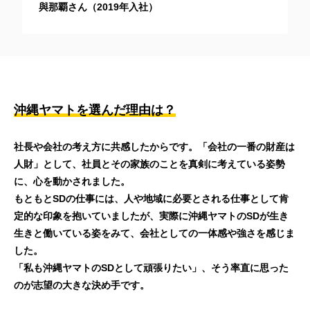
與那覇さん（2019年入社）
沖縄ヤマトを選んだ理由は？
社長や会社の考え方に共感したからです。「会社の一番の財産は
人財」として、社員とその家族のことを真剣に考えている姿勢
に、心を動かされました。
もともとSDの仕事には、人や地域に必要とされる仕事として肯
定的な印象を抱いていましたが、実際に沖縄ヤマトのSDが生き
生きと働いている姿をみて、会社としての一体感や強さを感じま
した。
「私も沖縄ヤマトのSDとして頑張りたい」、そう率直に思った
のが志望の大きな決め手です。