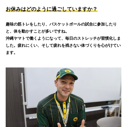
お休みはどのように過ごしていますか？
趣味の筋トレをしたり、バスケットボールの試合に参加したり
と、体を動かすことが多いですね。
沖縄ヤマトで働くようになって、毎日のストレッチが習慣化しま
した。疲れにくい、そして疲れを残さない体づくりを心がけてい
ます。