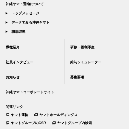
沖縄ヤマト運輸について
トップメッセージ
データでみる沖縄ヤマト
職場環境
職種紹介
研修・福利厚生
社員インタビュー
給与シミュレーター
お知らせ
募集要項
沖縄ヤマトコーポレートサイト
関連リンク
ヤマト運輸
ヤマトホールディングス
ヤマトグループのCSR
ヤマトグループ内検索