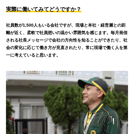
実際に働いてみてどうですか？
社員数が1,500人もいる会社ですが、現場と本社・経営層との距
離が近く、柔軟で社員想いの温かい雰囲気を感じます。毎月発信
される社長メッセージで会社の方向性を知ることができたり、社
会の変化に応じて働き方が見直されたり、常に現場で働く人を第
一に考えていると思います。