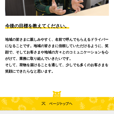
今後の目標を教えてください。
地域の皆さまに親しみやすく、名前で呼んでもらえるドライバー
になることです。地域の皆さまに信頼していただけるように、笑
顔で、そしてお客さまや地域の方々とのコミュニケーションを心
がけて、業務に取り組んでいきたいです。
そして、荷物を届けることを通して、少しでも多くのお客さまを
笑顔にできたらなと思います。