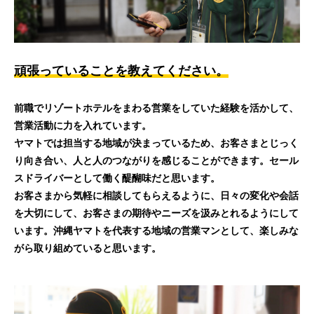
頑張っていることを教えてください。
前職でリゾートホテルをまわる営業をしていた経験を活かして、
営業活動に力を入れています。
ヤマトでは担当する地域が決まっているため、お客さまとじっく
り向き合い、人と人のつながりを感じることができます。セール
スドライバーとして働く醍醐味だと思います。
お客さまから気軽に相談してもらえるように、日々の変化や会話
を大切にして、お客さまの期待やニーズを汲みとれるようにして
います。沖縄ヤマトを代表する地域の営業マンとして、楽しみな
がら取り組めていると思います。