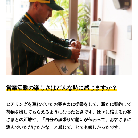
営業活動の楽しさはどんな時に感じますか？
ヒアリングを重ねていたお客さまに提案をして、新たに契約して
荷物を出してもらえるようになったときです。徐々に縮まるお客
さまとの距離や、「自分の頑張りや想いが伝わって、お客さまに
選んでいただけたかな」と感じて、とても嬉しかったです。