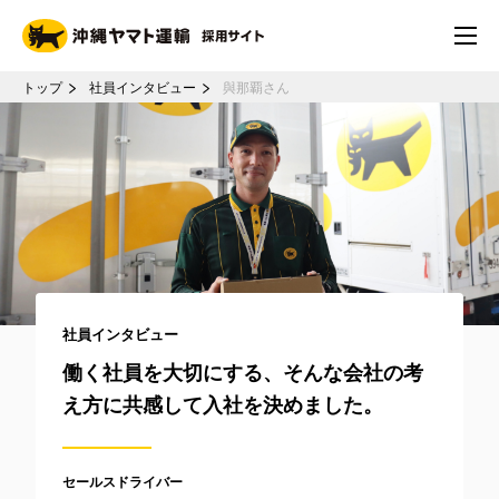
トップ
社員インタビュー
與那覇さん
社員インタビュー
働く社員を大切にする、そんな会社の考
え方に共感して入社を決めました。
セールスドライバー