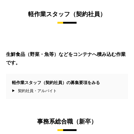
軽作業スタッフ（契約社員）
生鮮食品（野菜・魚等）などをコンテナへ積み込む作業
です。
軽作業スタッフ（契約社員）の募集要項をみる
契約社員・アルバイト
事務系総合職（新卒）