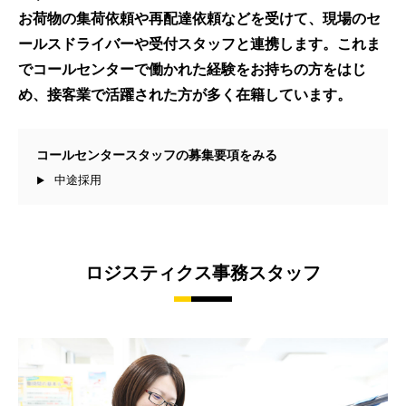
お荷物の集荷依頼や再配達依頼などを受けて、現場のセ
ールスドライバーや受付スタッフと連携します。これま
でコールセンターで働かれた経験をお持ちの方をはじ
め、接客業で活躍された方が多く在籍しています。
コールセンタースタッフの募集要項をみる
中途採用
ロジスティクス事務スタッフ