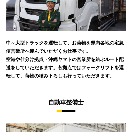
中～大型トラックを運転して、お荷物を県内各地の宅急
便営業所へ運んでいただくお仕事です。
空港や仕分け拠点・沖縄ヤマトの営業所を結ぶルート配
送をしていただきます。各拠点ではフォークリフトを運
転して、荷物の積み下ろしも行っていただきます。
自動車整備士