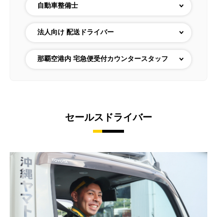
自動車整備士
法人向け 配送ドライバー
那覇空港内 宅急便受付カウンタースタッフ
セールスドライバー