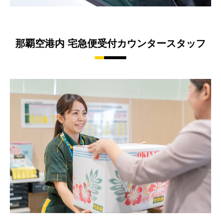
那覇空港内 宅急便受付カウンタースタッフ