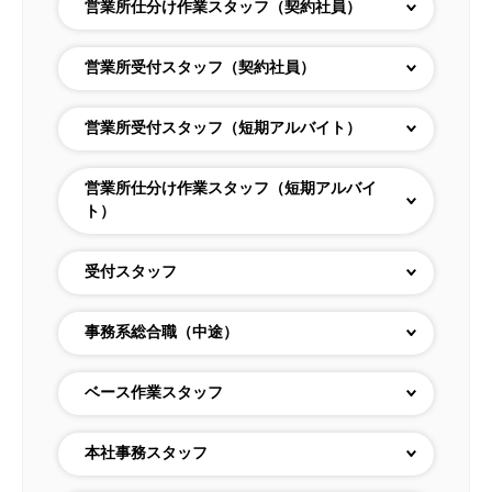
営業所仕分け作業スタッフ（契約社員）
営業所受付スタッフ（契約社員）
営業所受付スタッフ（短期アルバイト）
営業所仕分け作業スタッフ（短期アルバイ
ト）
受付スタッフ
事務系総合職（中途）
ベース作業スタッフ
本社事務スタッフ