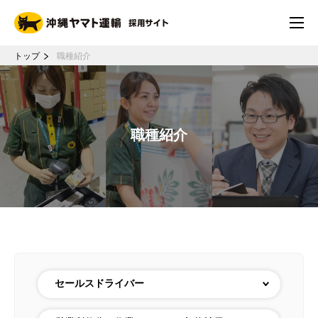
トップ
職種紹介
職種紹介
セールスドライバー