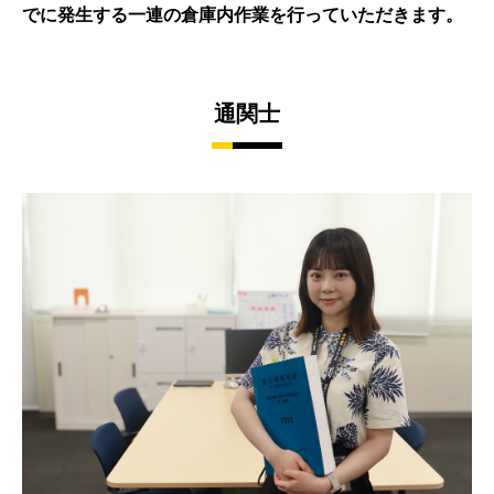
でに発生する一連の倉庫内作業を行っていただきます。
通関士