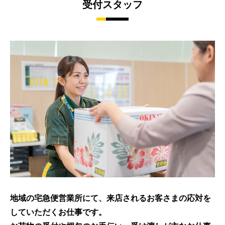
受付スタッフ
地域の宅急便営業所にて、来店されるお客さまの応対を
していただくお仕事です。