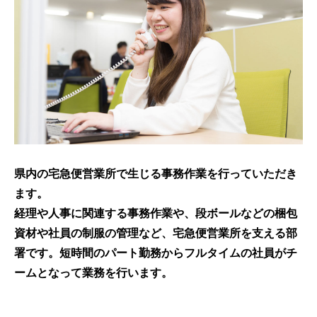
県内の宅急便営業所で生じる事務作業を行っていただき
ます。
経理や人事に関連する事務作業や、段ボールなどの梱包
資材や社員の制服の管理など、宅急便営業所を支える部
署です。短時間のパート勤務からフルタイムの社員がチ
ームとなって業務を行います。