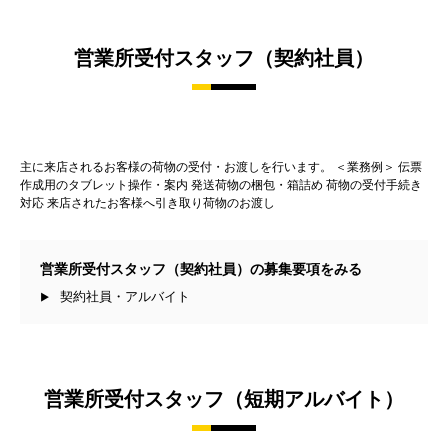
営業所受付スタッフ（契約社員）
主に来店されるお客様の荷物の受付・お渡しを行います。 ＜業務例＞ 伝票
作成用のタブレット操作・案内 発送荷物の梱包・箱詰め 荷物の受付手続き
対応 来店されたお客様へ引き取り荷物のお渡し
営業所受付スタッフ（契約社員）の募集要項をみる
契約社員・アルバイト
営業所受付スタッフ（短期アルバイト）