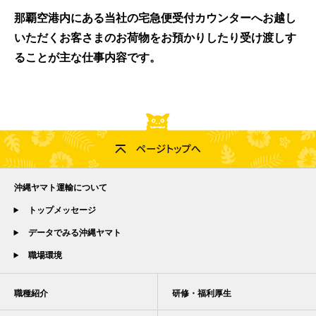
那覇空港内にある当社の宅急便受付カウンターへお越し
いただくお客さまのお荷物をお預かりしたり受け渡しす
ることが主な仕事内容です。
沖縄ヤマト運輸について
トップメッセージ
データでみる沖縄ヤマト
職場環境
職種紹介
研修・福利厚生