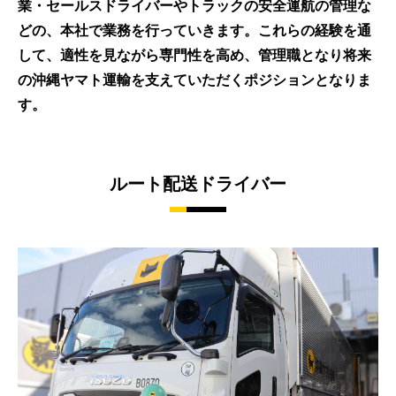
業・セールスドライバーやトラックの安全運航の管理な
どの、本社で業務を行っていきます。これらの経験を通
して、適性を見ながら専門性を高め、管理職となり将来
の沖縄ヤマト運輸を支えていただくポジションとなりま
す。
ルート配送ドライバー