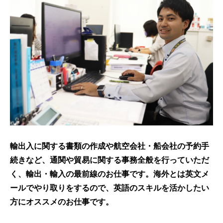
輸出入に関する書類の作成や航空会社・船会社の予約手
続きなど、通関や貿易に関する事務全般を行っていただ
く、輸出・輸入の最前線のお仕事です。海外とは英文メ
ールでやり取りをするので、英語のスキルを活かしたい
方にオススメのお仕事です。