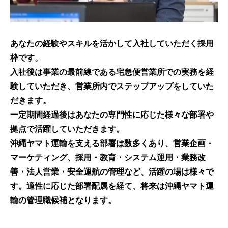
あなたの経験やスキルを活かして入社していただく採用
枠です。
入社後は事業の最前線である宅急便営業所での実務を経
験していただき、営業所内でステップアップをしていた
だきます。
一定期間経過後はあなたの専門性に応じた様々な部署や
拠点で活躍していただきます。
沖縄ヤマト運輸を支える部署は数多くあり、営業企画・
マーケティング、採用・教育・システム運用・業務改
善・法人営業・安全運航の管理など、活躍の場は様々で
す。適性に応じた部署配属を経て、将来は沖縄ヤマト運
輸の管理職候補となります。