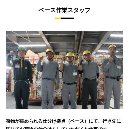
ベース作業スタッフ
荷物が集められる仕分け拠点（ベース）にて、行き先に