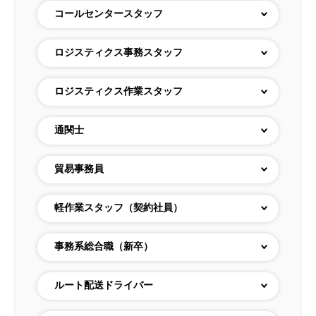
コールセンタースタッフ
ロジスティクス事務スタッフ
ロジスティクス作業スタッフ
通関士
貿易事務員
軽作業スタッフ（契約社員）
事務系総合職（新卒）
ルート配送ドライバー