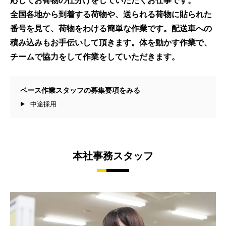
応じてお荷物の仕分けをしていただくお仕事です。
全国各地から到着する荷物や、送られる荷物に貼られた
番号を見て、荷物をわける簡単な作業です。配送車への
積み込みもお手伝いして頂きます。体を動かす作業で、
チームで協力をして作業をしていただきます。
ベース作業スタッフの募集要項をみる
中途採用
本社事務スタッフ