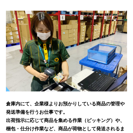
倉庫内にて、企業様よりお預かりしている商品の管理や
発送準備を行うお仕事です。
出荷指示に応じて商品を集める作業（ピッキング）や、
梱包・仕分け作業など、商品が荷物として発送されるま