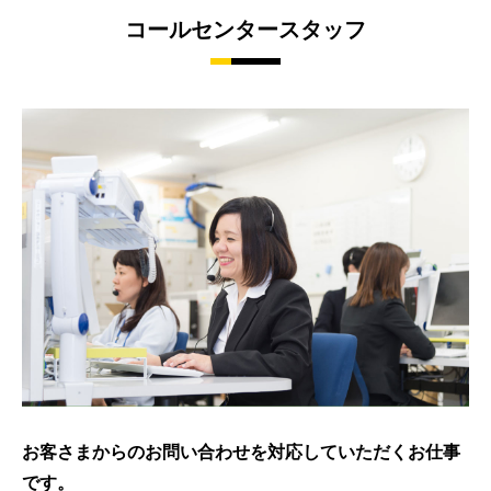
コールセンタースタッフ
お客さまからのお問い合わせを対応していただくお仕事
です。