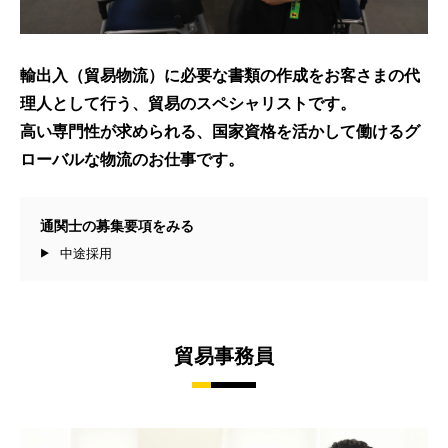
輸出入（貿易物流）に必要な書類の作成をお客さまの代
理人として行う、貿易のスペシャリストです。
高い専門性が求められる、国家資格を活かして働けるグ
ローバルな物流のお仕事です。
通関士の募集要項をみる
中途採用
貿易事務員