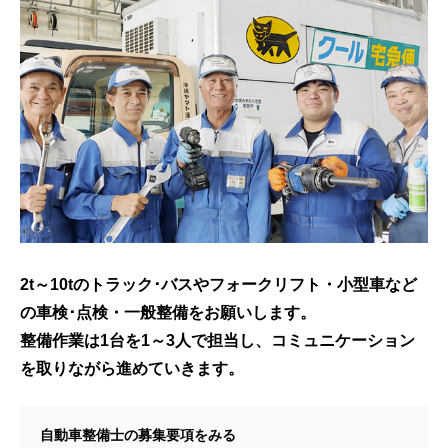
2t～10tのトラック･バスやフォークリフト・小型車など
の車検･点検・一般整備をお願いします。
整備作業は1台を1～3人で担当し、コミュニケーション
を取りながら進めていきます。
自動車整備士の募集要項をみる