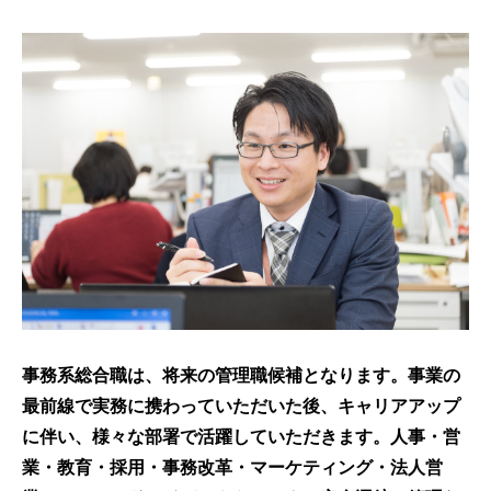
事務系総合職は、将来の管理職候補となります。事業の
最前線で実務に携わっていただいた後、キャリアアップ
に伴い、様々な部署で活躍していただきます。人事・営
業・教育・採用・事務改革・マーケティング・法人営