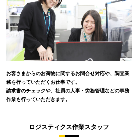
お客さまからのお荷物に関するお問合せ対応や、調査業
務を行っていただくお仕事です。
請求書のチェックや、社員の人事・労務管理などの事務
作業も行っていただきます。
ロジスティクス作業スタッフ