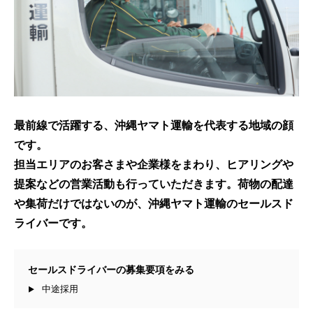
最前線で活躍する、沖縄ヤマト運輸を代表する地域の顔
です。
担当エリアのお客さまや企業様をまわり、ヒアリングや
提案などの営業活動も行っていただきます。荷物の配達
や集荷だけではないのが、沖縄ヤマト運輸のセールスド
ライバーです。
セールスドライバーの募集要項をみる
中途採用