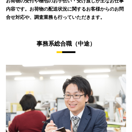
お荷物の受付や梱包のお手伝い・受け渡しが主なお仕事
内容です。お荷物の配送状況に関するお客様からのお問
合せ対応や、調査業務も行っていただきます。
事務系総合職（中途）