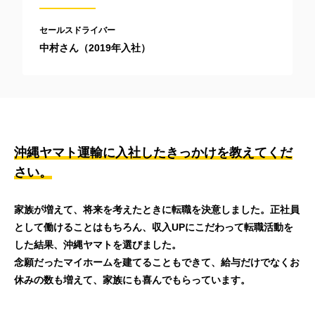
セールスドライバー
中村さん（2019年入社）
沖縄ヤマト運輸に入社したきっかけを教えてくだ
さい。
家族が増えて、将来を考えたときに転職を決意しました。正社員
として働けることはもちろん、収入UPにこだわって転職活動を
した結果、沖縄ヤマトを選びました。
念願だったマイホームを建てることもできて、給与だけでなくお
休みの数も増えて、家族にも喜んでもらっています。