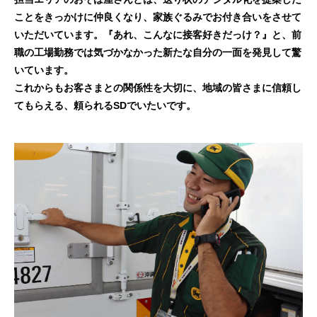
ことをきっかけに仲良くなり、家族ぐるみでお付き合いをさせて
いただいています。『あれ、こんなに接客好きだっけ？』と、前
職の工場勤務では気づかなかった新たな自分の一面を発見して驚
いています。
これからもお客さまとの関係性を大切に、地域の皆さまに信頼し
てもらえる、頼られるSDでいたいです。