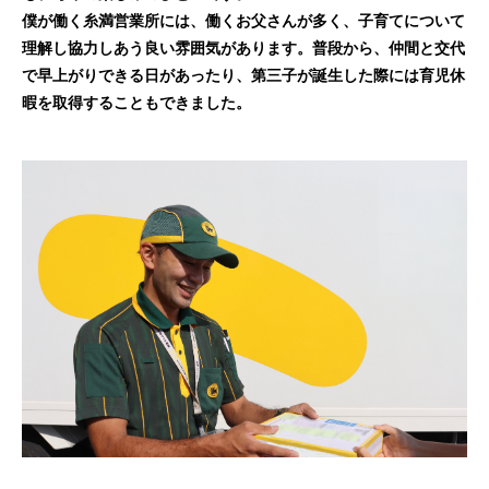
僕が働く糸満営業所には、働くお父さんが多く、子育てについて
理解し協力しあう良い雰囲気があります。普段から、仲間と交代
で早上がりできる日があったり、第三子が誕生した際には育児休
暇を取得することもできました。