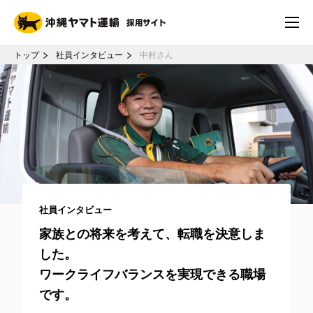
トップ
社員インタビュー
中村さん
社員インタビュー
家族との将来を考えて、転職を決意しま
した。
ワークライフバランスを実現できる職場
です。