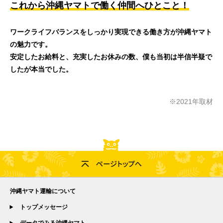
これから沖縄ヤマトで働く仲間へひとこと！
ワークライフバランスをしっかり実現できる働き方が沖縄ヤマト
の魅力です。
安定したお給料と、充実したお休みの数、僕も当初は半信半疑で
したが本当でした。
※2021年取材
沖縄ヤマト運輸について
トップメッセージ