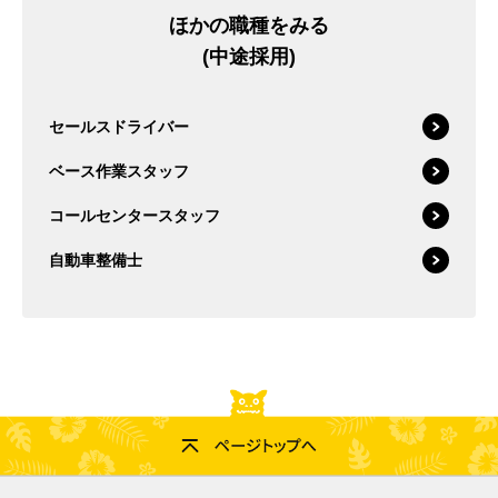
ほかの職種をみる
(中途採用)
セールスドライバー
ベース作業スタッフ
コールセンタースタッフ
自動車整備士