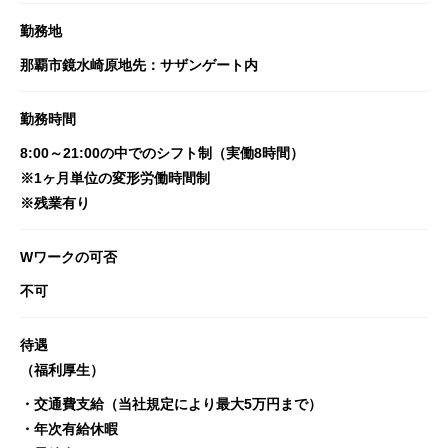
勤務地
那覇市鏡水崎原地先：サザンゲート内
勤務時間
8:00～21:00の中でのシフト制（実働8時間）
※1ヶ月単位の変形労働時間制
※残業有り
Wワークの可否
不可
待遇
（福利厚生）
・交通費支給（当社規定により最大5万円まで）
・年次有給休暇