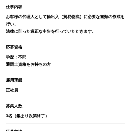
仕事内容
お客様の代理人として輸出入（貿易物流）に必要な書類の作成を
行い、
法律に則った適正な申告を行っていただきます。
応募資格
学歴：不問
通関士資格をお持ちの方
雇用形態
正社員
募集人数
3名（集まり次第終了）