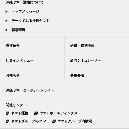
沖縄ヤマト運輸について
トップメッセージ
データでみる沖縄ヤマト
職場環境
職種紹介
研修・福利厚生
社員インタビュー
給与シミュレーター
お知らせ
募集要項
沖縄ヤマトコーポレートサイト
関連リンク
ヤマト運輸
ヤマトホールディングス
ヤマトグループのCSR
ヤマトグループ内検索