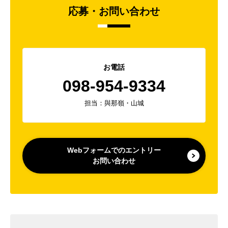
応募・お問い合わせ
お電話
098-954-9334
担当：與那嶺・山城
Webフォームでのエントリー
お問い合わせ