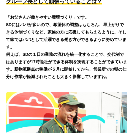
グループ長として頑張っていることは？
「お父さんが働きやすい環境づくり」です。
SDにはパパが多いので、希望休の調整はもちろん、早上がりで
きる体制づくりなど、家族の方に応援してもらえるように、そし
て家ではパパとして活躍できる働き方ができるように努めていま
す。
例えば、SDの１日の業務の流れを統一化することで、交代制で
はありますが17時退社ができる体制を実現することができていま
す。新物流拠点の稼働が５月に開始してから、営業所での朝の仕
分け作業が軽減されたことも大きく影響していますね。