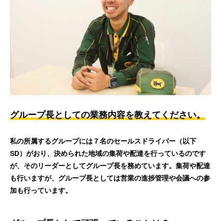
グループ長としての業務内容を教えてください。
私の所属するグループには７名のセールスドライバー（以下
SD）がおり、決められた地域の集荷や配達を行っているのです
が、そのリーダーとしてグループ長を務めています。集荷や配達
も行いますが、グループ長としては営業の進捗管理や会議への参
加も行っています。