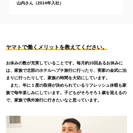
山内さん（2014年入社）
ヤマトで働くメリットを教えてください。
お休みの数が充実していることです。毎月約10回あるお休みに
は、家族で北部のホテルへプチ旅行に行ったり、実家の金武に泊
まりに行ったりして、家族の時間を大切にしています。
また、年に１度の取得が決められているリフレッシュ休暇も家
族で毎年楽しみにしています。子どもがそろそろ１歳を迎えるの
で、家族で県外旅行に行きたいなと思っています。