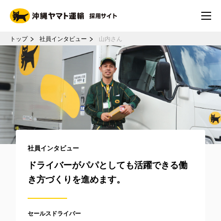
トップ
社員インタビュー
山内さん
社員インタビュー
ドライバーがパパとしても活躍できる働
き方づくりを進めます。
セールスドライバー