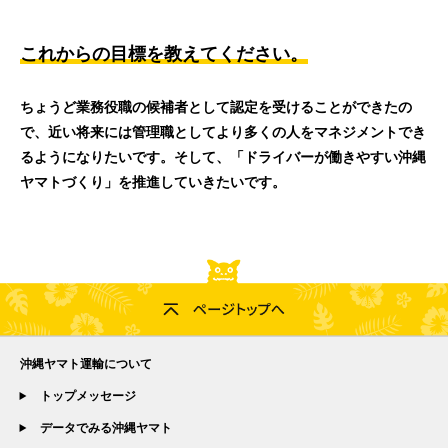
これからの目標を教えてください。
ちょうど業務役職の候補者として認定を受けることができたの
で、近い将来には管理職としてより多くの人をマネジメントでき
るようになりたいです。そして、「ドライバーが働きやすい沖縄
ヤマトづくり」を推進していきたいです。
沖縄ヤマト運輸について
トップメッセージ
データでみる沖縄ヤマト