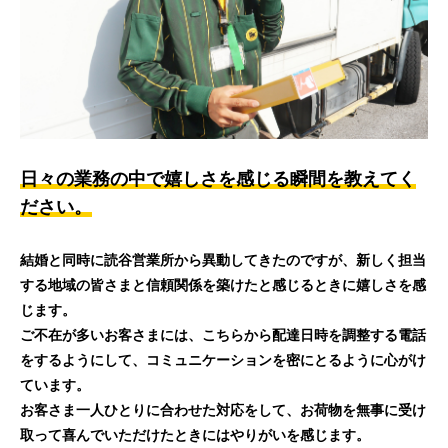
日々の業務の中で嬉しさを感じる瞬間を教えてく
ださい。
結婚と同時に読谷営業所から異動してきたのですが、新しく担当
する地域の皆さまと信頼関係を築けたと感じるときに嬉しさを感
じます。
ご不在が多いお客さまには、こちらから配達日時を調整する電話
をするようにして、コミュニケーションを密にとるように心がけ
ています。
お客さま一人ひとりに合わせた対応をして、お荷物を無事に受け
取って喜んでいただけたときにはやりがいを感じます。