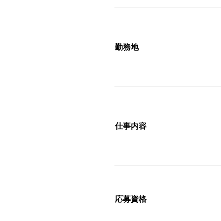
勤務地
仕事内容
応募資格