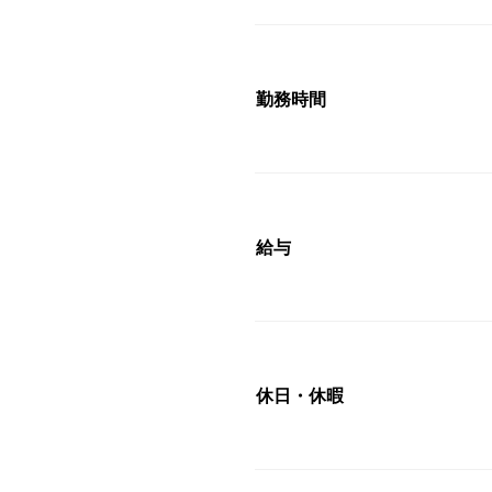
勤務時間
給与
休日・休暇