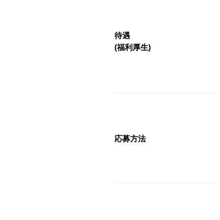
待遇
(福利厚生)
応募方法