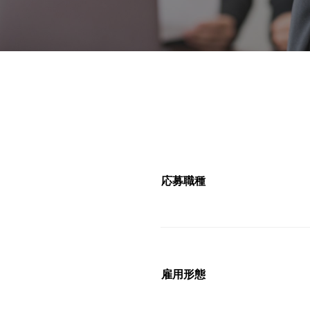
応募職種
雇用形態