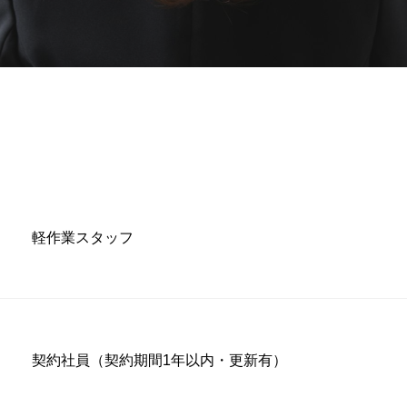
軽作業スタッフ
契約社員（契約期間1年以内・更新有）