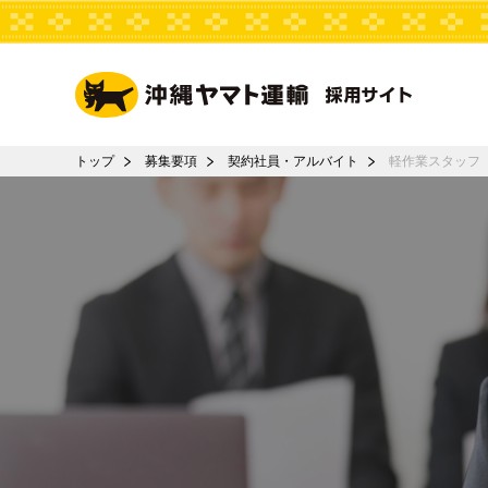
トップ
募集要項
契約社員・アルバイト
軽作業スタッフ