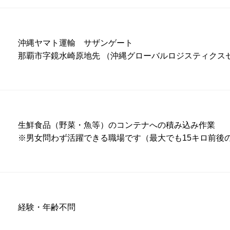
沖縄ヤマト運輸 サザンゲート
那覇市字鏡水崎原地先 （沖縄グローバルロジスティクス
生鮮食品（野菜・魚等）のコンテナへの積み込み作業
※男女問わず活躍できる職場です（最大でも15キロ前後
経験・年齢不問