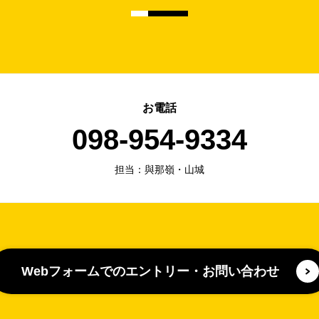
お電話
098-954-9334
担当：與那嶺・山城
Webフォームでのエントリー
・
お問い合わせ