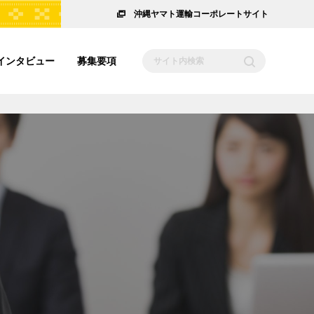
沖縄ヤマト運輸コーポレートサイト
インタビュー
募集要項