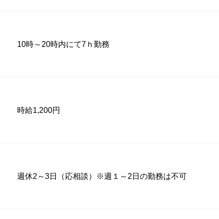
10時～20時内にて7ｈ勤務
時給1,200円
週休2～3日（応相談）※週１～2日の勤務は不可