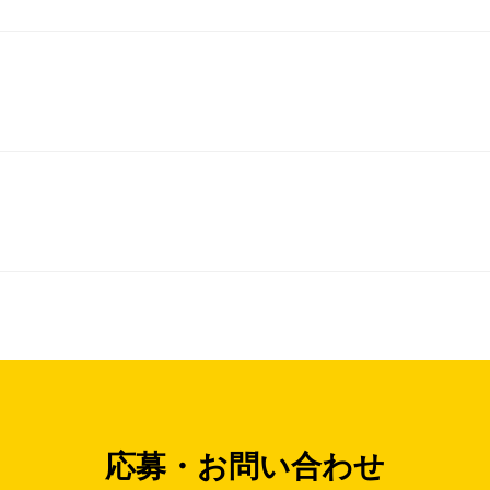
応募・お問い合わせ