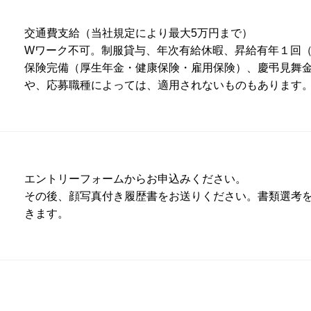
交通費支給（当社規定により最大5万円まで）
Wワーク不可。制服貸与、年次有給休暇、昇給有年１回
保険完備（厚生年金・健康保険・雇用保険）、慶弔見舞
や、応募職種によっては、適用されないものもあります
エントリーフォーム
からお申込みください。
その後、顔写真付き履歴書をお送りください。書類選考
きます。