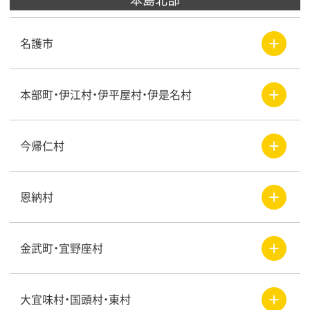
＋
名護市
＋
本部町・伊江村・伊平屋村・伊是名村
＋
今帰仁村
＋
恩納村
＋
金武町・宜野座村
＋
大宜味村・国頭村・東村