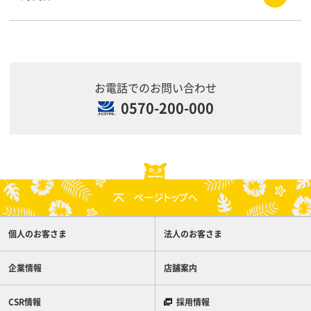
お電話でのお問い合わせ
0570-200-000
個人のお客さま
法人のお客さま
企業情報
店舗案内
CSR情報
採用情報