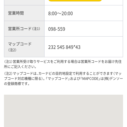
8:00〜20:00
営業時間
098-559
営業所コード
（注1）
マップコード
232 545 849*43
（注2）
（注1）営業所受け取りサービスをご利用する場合は営業所コードをお届け先住
所にご記入ください。
（注2）マップコードは、カーナビの目的地設定で利用することができます（マッ
プコード対応機種に限る）。「マップコード」および「MAPCODE」は(株)デンソー
の登録商標です。