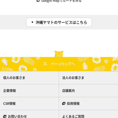
Google mapでルートをみる
沖縄ヤマトのサービスはこちら
個人のお客さま
法人のお客さま
企業情報
店舗案内
CSR情報
採用情報
お問い合わせ
よくあるご質問