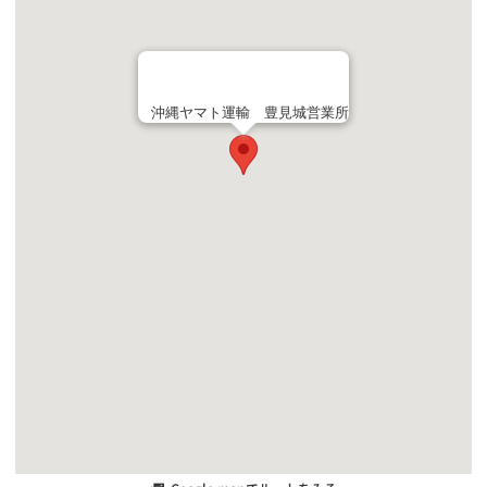
沖縄ヤマト運輸 豊見城営業所