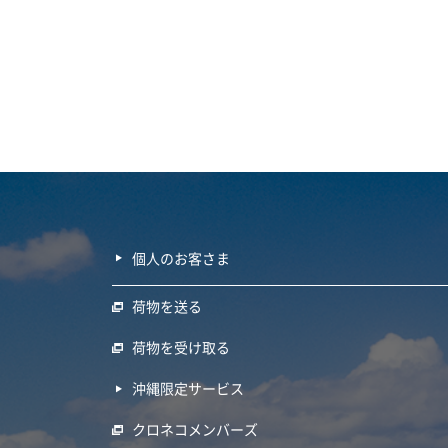
個人のお客さま
荷物を送る
荷物を受け取る
沖縄限定サービス
クロネコメンバーズ