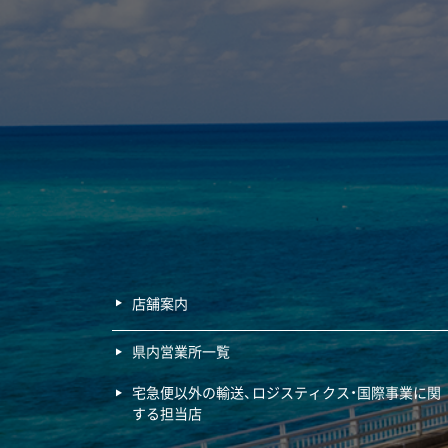
店舗案内
県内営業所一覧
宅急便以外の輸送、ロジスティクス・国際事業に関
する担当店