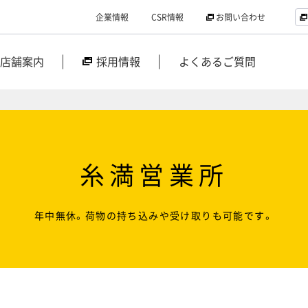
企業情報
CSR情報
お問い合わせ
店舗案内
採用情報
よくあるご質問
糸満営業所
年中無休。荷物の持ち込みや受け取りも可能です。