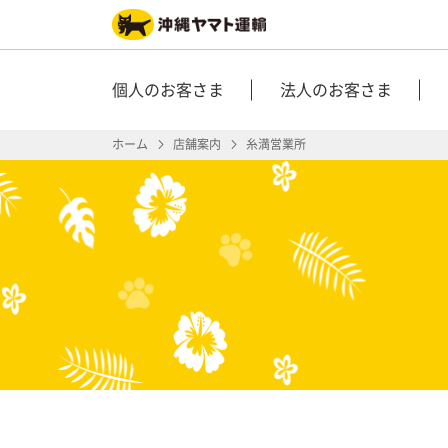
個人のお客さま
法人のお客さま
ホーム
店舗案内
糸満営業所