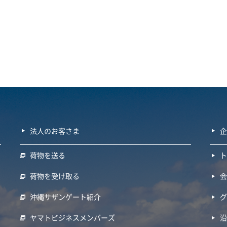
法人のお客さま
荷物を送る
荷物を受け取る
沖縄サザンゲート紹介
ヤマトビジネスメンバーズ