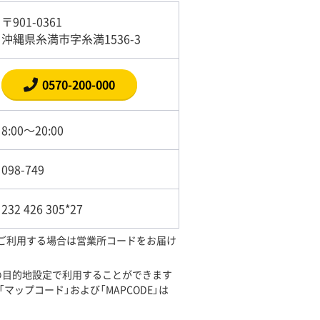
〒901-0361
沖縄県糸満市字糸満1536-3
0570-200-000
8:00～20:00
098-749
232 426 305*27
をご利用する場合は営業所コードをお届け
ビの目的地設定で利用することができます
マップコード」および「MAPCODE」は