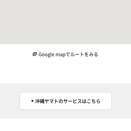
Google mapでルートをみる
沖縄ヤマトのサービスはこちら