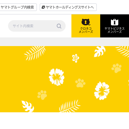
ヤマトグループ内検索
ヤマトホールディングスサイトへ
クロネコ
ヤマトビジネス
メンバーズ
メンバーズ