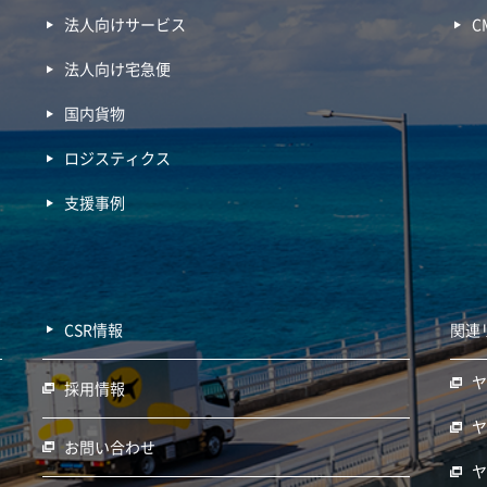
法人向けサービス
C
法人向け宅急便
国内貨物
ロジスティクス
支援事例
CSR情報
関連
採用情報
お問い合わせ
ヤ