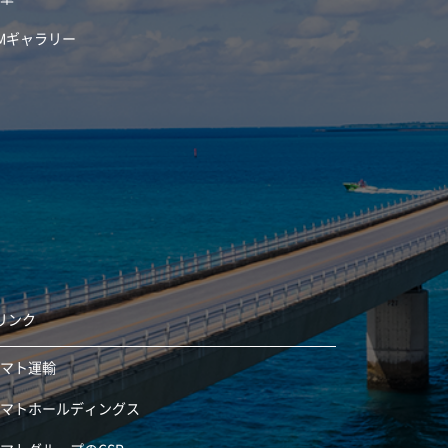
Mギャラリー
リンク
ヤマト運輸
ヤマトホールディングス