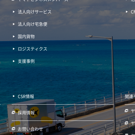
法人向けサービス
C
法人向け宅急便
国内貨物
ロジスティクス
支援事例
CSR情報
関連
採用情報
お問い合わせ