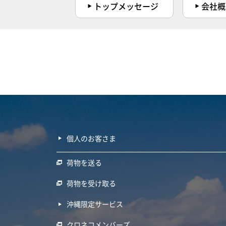
トップメッセージ
会社概
個人のお客さま
荷物を送る
荷物を受け取る
沖縄限定サービス
クロネコメンバーズ