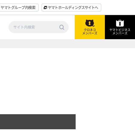
ヤマトグループ内検索
ヤマトホールディングスサイトへ
クロネコ
ヤマトビジネス
メンバーズ
メンバーズ