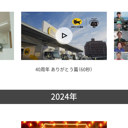
40周年 ありがとう篇（60秒）
2024年