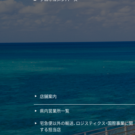
店舗案内
県内営業所一覧
宅急便以外の輸送、ロジスティクス・国際事業に関
する担当店