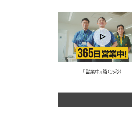
『営業中』篇（15秒）