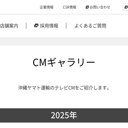
企業情報
CSR情報
お問い合わせ
店舗案内
採用情報
よくあるご質問
CMギャラリー
沖縄ヤマト運輸のテレビCMをご紹介します。
2025年