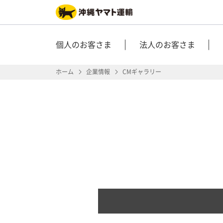
個人のお客さま
法人のお客さま
ホーム
企業情報
CMギャラリー