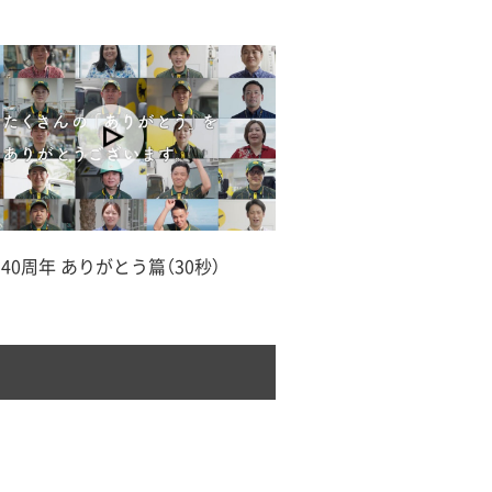
40周年 ありがとう篇（30秒）