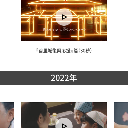
『首里城復興応援』篇（30秒）
2022年