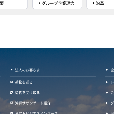
要
グループ企業理念
沿革
法人のお客さま
荷物を送る
荷物を受け取る
沖縄サザンゲート紹介
ヤマトビジネスメンバーズ