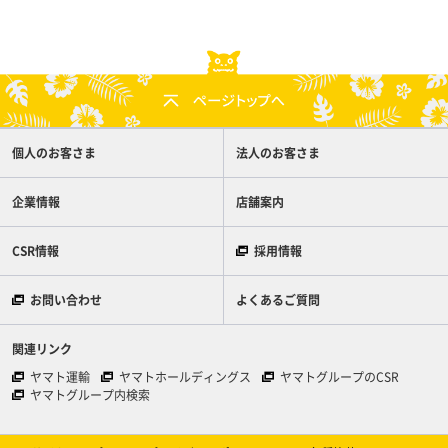
個人のお客さま
法人のお客さま
企業情報
店舗案内
CSR情報
採用情報
お問い合わせ
よくあるご質問
関連リンク
ヤマト運輸
ヤマトホールディングス
ヤマトグループのCSR
ヤマトグループ内検索