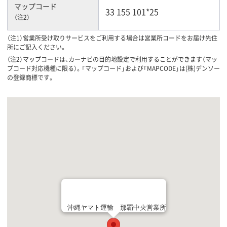
マップコード
33 155 101*25
（注2）
（注1）営業所受け取りサービスをご利用する場合は営業所コードをお届け先住
所にご記入ください。
（注2）マップコードは、カーナビの目的地設定で利用することができます（マッ
プコード対応機種に限る）。「マップコード」および「MAPCODE」は(株)デンソー
の登録商標です。
沖縄ヤマト運輸 那覇中央営業所