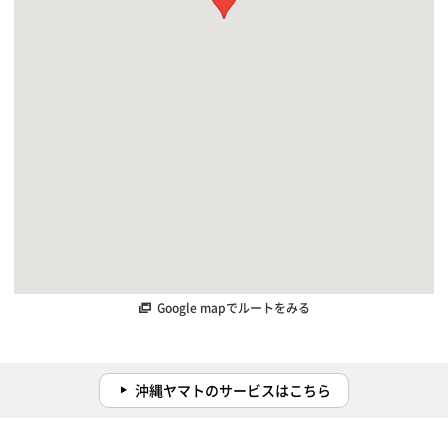
Google mapでルートをみる
沖縄ヤマトのサービスはこちら