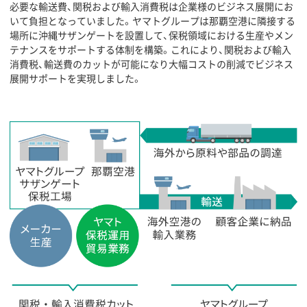
必要な輸送費、関税および輸入消費税は企業様のビジネス展開にお
いて負担となっていました。ヤマトグループは那覇空港に隣接する
場所に沖縄サザンゲートを設置して、保税領域における生産やメン
テナンスをサポートする体制を構築。これにより、関税および輸入
消費税、輸送費のカットが可能になり大幅コストの削減でビジネス
展開サポートを実現しました。