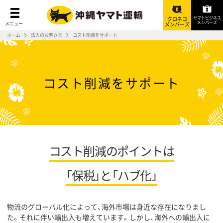
ヤマトビジネス
クロネコ
メンバーズ
メニュー
メンバーズ
ホーム
法人のお客さま
コスト削減をサポート
コスト削減をサポート
コスト削減の
ポイントは
「保税」と「ハブ化」
物流のグローバル化によって、海外市場は身近な存在になりまし
た。それに伴い輸出入も増えています。しかし、海外への輸出入に