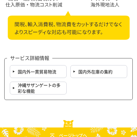
サービス詳細情報
国内外一貫貿易物流
国内外在庫の集約
沖縄サザンゲートの多
彩な機能