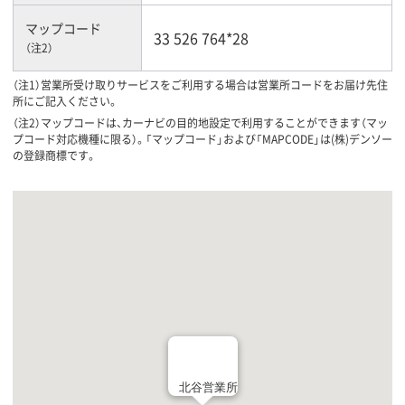
マップコード
33 526 764*28
（注2）
（注1）営業所受け取りサービスをご利用する場合は営業所コードをお届け先住
所にご記入ください。
（注2）マップコードは、カーナビの目的地設定で利用することができます（マッ
プコード対応機種に限る）。「マップコード」および「MAPCODE」は(株)デンソー
の登録商標です。
北谷営業所