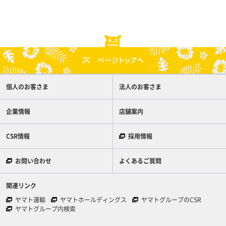
個人のお客さま
法人のお客さま
企業情報
店舗案内
CSR情報
採用情報
お問い合わせ
よくあるご質問
関連リンク
ヤマト運輸
ヤマトホールディングス
ヤマトグループのCSR
ヤマトグループ内検索