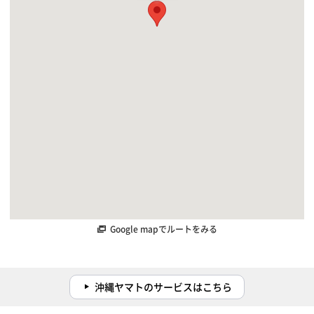
Google mapでルートをみる
沖縄ヤマトのサービスはこちら