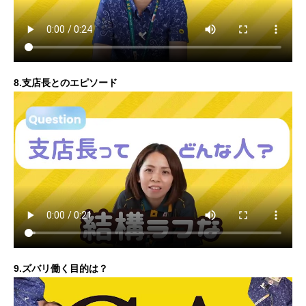
8.支店長とのエピソード
9.ズバリ働く目的は？