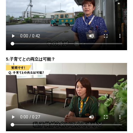
5.子育てとの両立は可能？