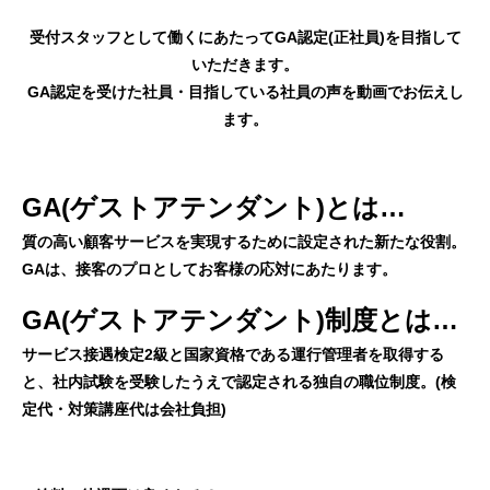
受付スタッフとして働くにあたってGA認定(正社員)を目指して
いただきます。
GA認定を受けた社員・目指している社員の声を動画でお伝えし
ます。
GA(ゲストアテンダント)とは…
質の高い顧客サービスを実現するために設定された新たな役割。
GAは、接客のプロとしてお客様の応対にあたります。
GA(ゲストアテンダント)制度とは…
サービス接遇検定2級と国家資格である運行管理者を取得する
と、社内試験を受験したうえで認定される独自の職位制度。(検
定代・対策講座代は会社負担)