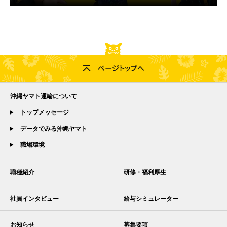
沖縄ヤマト運輸について
トップメッセージ
データでみる沖縄ヤマト
職場環境
職種紹介
研修・福利厚生
社員インタビュー
給与シミュレーター
お知らせ
募集要項