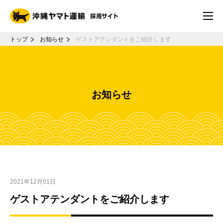
トップ
お知らせ
ゲストアテンダントをご紹介します
お知らせ
2021年12月01日
ゲストアテンダントをご紹介します