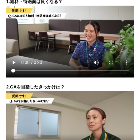
1.給料・待遇面は良くなる？
2.GAを目指したきっかけは？