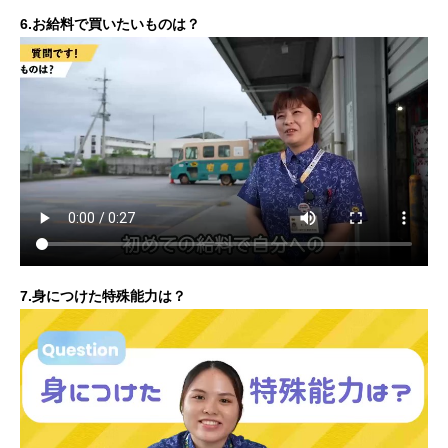
6.お給料で買いたいものは？
7.身につけた特殊能力は？