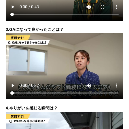
3.GAになって良かったことは？
4.やりがいを感じる瞬間は？