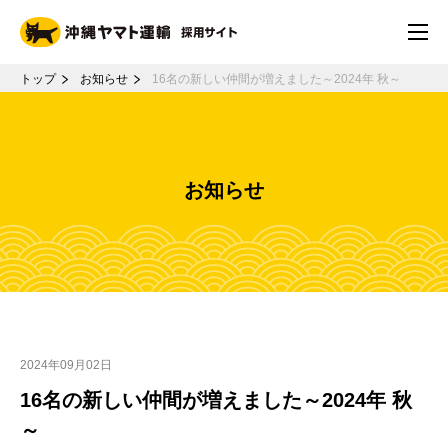
トップ
お知らせ
16名の新しい仲間が増えました～2024年 秋～
お知らせ
2024年09月02日
16名の新しい仲間が増えました～2024年 秋
～