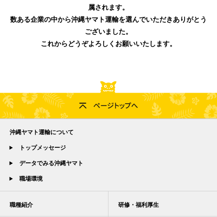
属されます。
数ある企業の中から沖縄ヤマト運輸を選んでいただきありがとう
ございました。
これからどうぞよろしくお願いいたします。
沖縄ヤマト運輸について
トップメッセージ
データでみる沖縄ヤマト
職場環境
職種紹介
研修・福利厚生