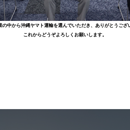
業の中から沖縄ヤマト運輸を選んでいただき、ありがとうござ
これからどうぞよろしくお願いします。