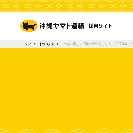
トップ
お知らせ
２名の新しい仲間が増えました～2023年２