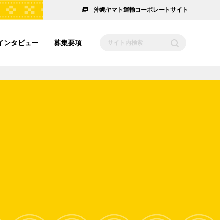
沖縄ヤマト運輸コーポレートサイト
インタビュー
募集要項