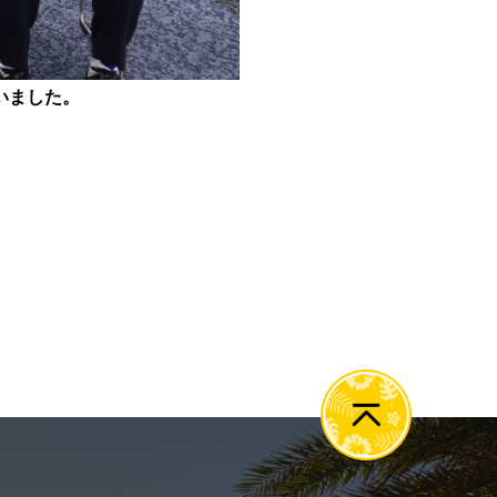
いました。