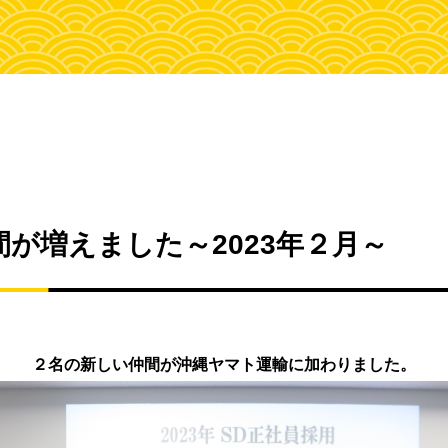
が増えました～2023年２月～
２名の新しい仲間が沖縄ヤマト運輸に加わりました。