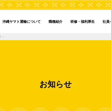
沖縄ヤマト運輸について
職種紹介
研修・福利厚生
社員
月～
お知らせ