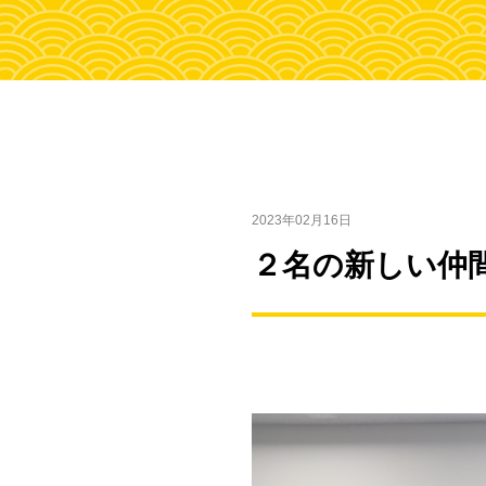
2023年02月16日
２名の新しい仲間