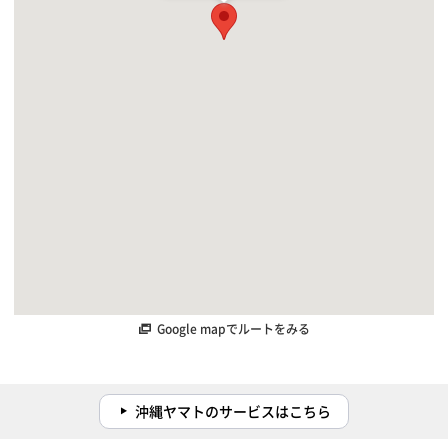
Google mapでルートをみる
沖縄ヤマトのサービスはこちら