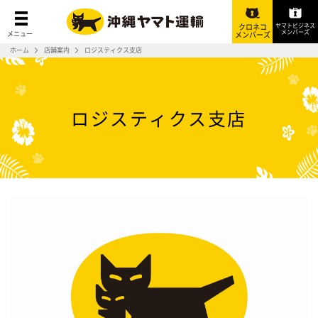
ヤマトビジネス
クロネコ
メンバーズ
メニュー
メンバーズ
ホーム
店舗案内
ロジスティクス支店
ロジスティクス支店