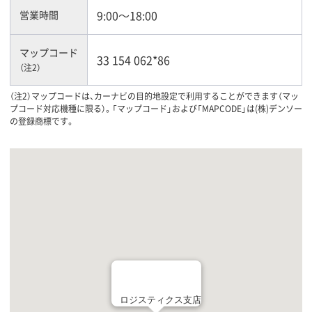
9:00～18:00
営業時間
マップコード
33 154 062*86
（注2）
（注2）マップコードは、カーナビの目的地設定で利用することができます（マッ
プコード対応機種に限る）。「マップコード」および「MAPCODE」は(株)デンソー
の登録商標です。
ロジスティクス支店