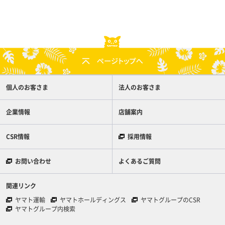
個人のお客さま
法人のお客さま
企業情報
店舗案内
CSR情報
採用情報
お問い合わせ
よくあるご質問
関連リンク
ヤマト運輸
ヤマトホールディングス
ヤマトグループのCSR
ヤマトグループ内検索