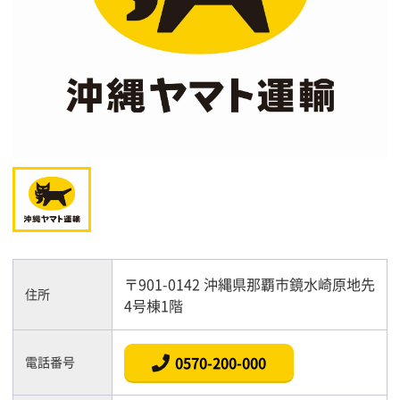
〒901-0142 沖縄県那覇市鏡水崎原地先
住所
4号棟1階
0570-200-000
電話番号