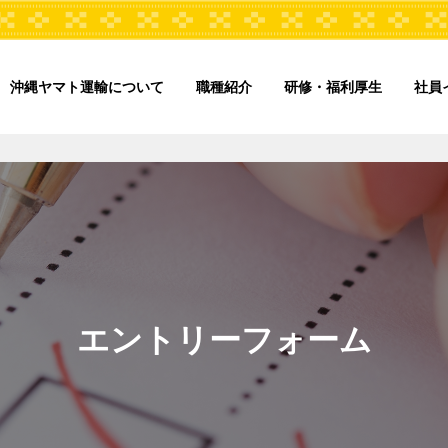
沖縄ヤマト運輸について
職種紹介
研修・福利厚生
社員
エントリーフォーム