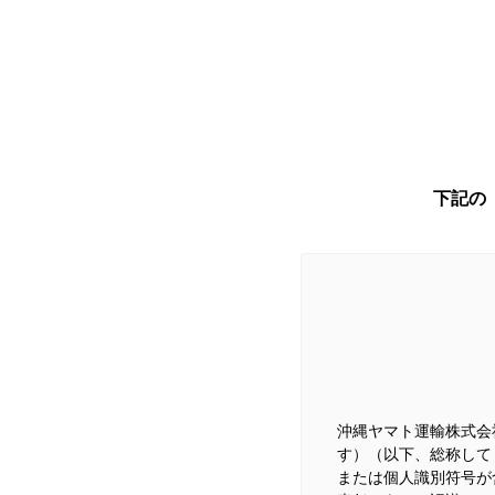
下記の
沖縄ヤマト運輸株式会
す）（以下、総称して
または個人識別符号が