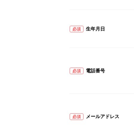
生年月日
必須
電話番号
必須
メールアドレス
必須