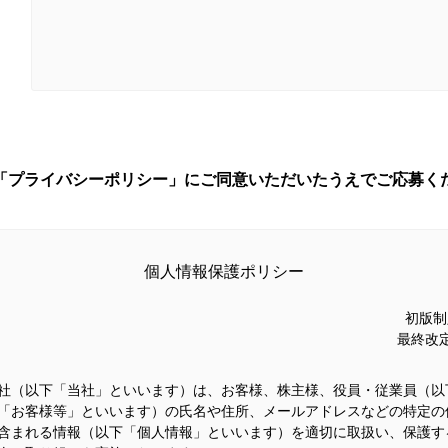
「プライバシーポリシー」に
ご同意いただいたうえでご応募く
個人情報保護ポリシー
初版制定
最終改定 
社（以下「当社」といいます）は、お客様、株主様、役員・従業員（以
「お客様等」といいます）の氏名や住所、メールアドレスなどの特定の
含まれる情報（以下「個人情報」といいます）を適切に取扱い、保護す