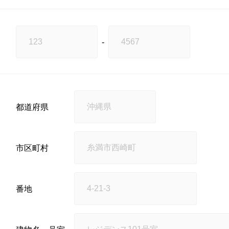
-
都道府県
市区町村
番地