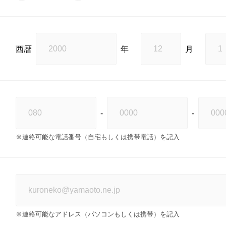
西暦
年
月
-
-
※連絡可能な電話番号（自宅もしくは携帯電話）を記入
※連絡可能なアドレス（パソコンもしくは携帯）を記入