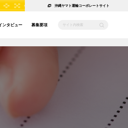
沖縄ヤマト運輸コーポレートサイト
インタビュー
募集要項