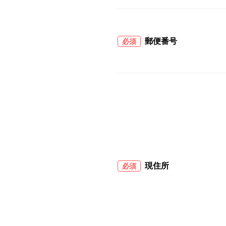
郵便番号
必須
現住所
必須