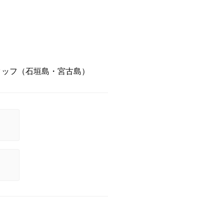
タッフ（石垣島・宮古島）