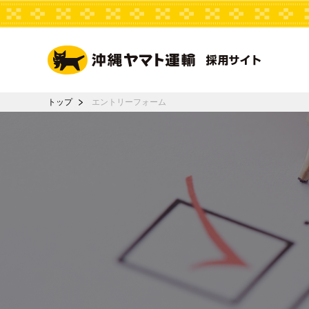
トップ
エントリーフォーム