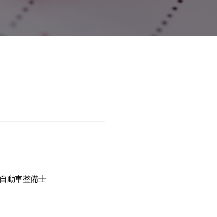
自動車整備士