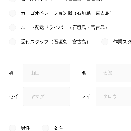
カーゴオペレーション職（石垣島・宮古島）
ルート配送ドライバー（石垣島・宮古島）
受付スタッフ（石垣島・宮古島）
作業ス
姓
名
セイ
メイ
男性
女性