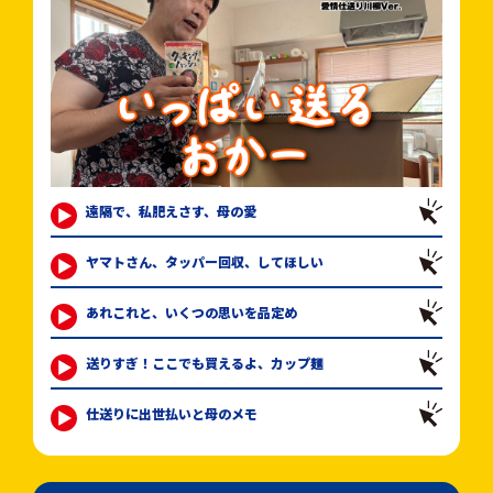
遠隔で、私肥えさす、母の愛
ヤマトさん、タッパー回収、してほしい
あれこれと、いくつの思いを品定め
送りすぎ！ここでも買えるよ、カップ麺
仕送りに出世払いと母のメモ