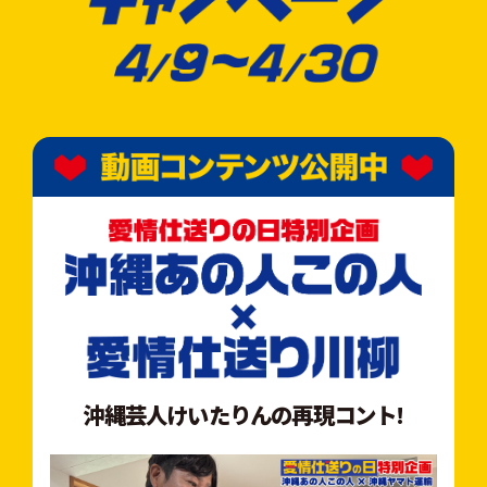
沖縄芸人けいたりんの再現コント!