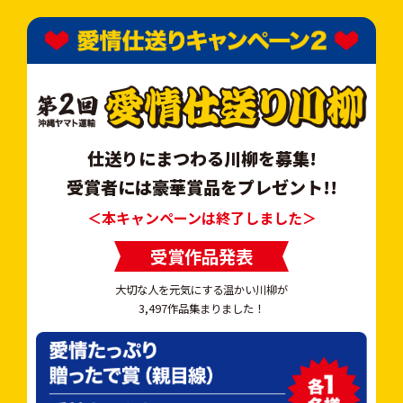
仕送りにまつわる川柳を募集!
受賞者には豪華賞品をプレゼント!!
＜本キャンペーンは終了しました＞
受賞作品発表
大切な人を元気にする温かい川柳が
3,497作品集まりました！