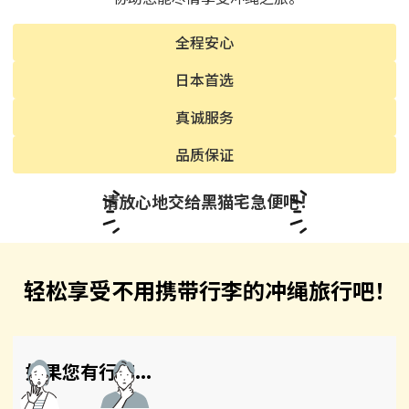
全程安心
日本首选
真诚服务
品质保证
请放心地交给黑猫宅急便吧！
轻松享受不用携带行李的冲绳旅行吧！
如果您有行李...