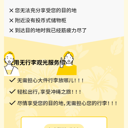
您无法充分享受您的目的地
附近没有投币式储物柜
到达目的地时我已经筋疲力尽了
使用无行李观光服务的话！
无需担心大件行李放哪儿！ ！ ！
轻松出行，享受冲绳之旅！ ！ ！
尽情享受您的目的地，无需担心您的行李！ ！ ！