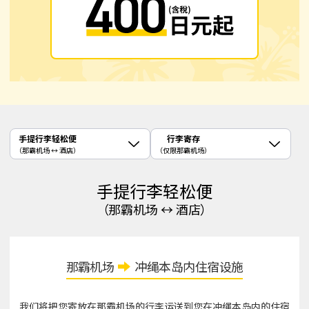
手提行李轻松便
行李寄存
（那霸机场 ↔ 酒店）
（仅限那霸机场）
手提行李轻松便
（那霸机场 ↔ 酒店）
那霸机场
冲绳本岛内住宿设施
我们将把您寄放在那霸机场的行李运送到您在冲绳本岛内的住宿