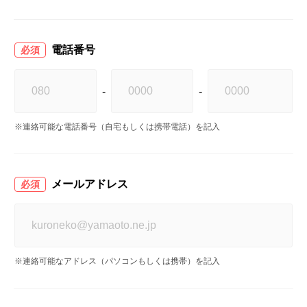
電話番号
必須
-
-
※連絡可能な電話番号（自宅もしくは携帯電話）を記入
メールアドレス
必須
※連絡可能なアドレス（パソコンもしくは携帯）を記入