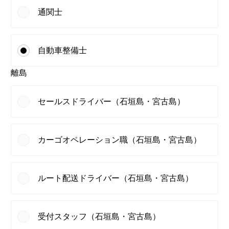
通関士
自動車整備士
離島
セールスドライバー（石垣島・宮古島）
カーゴオペレーション職（石垣島・宮古島）
ルート配送ドライバー（石垣島・宮古島）
受付スタッフ（石垣島・宮古島）