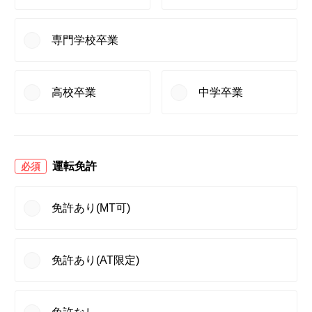
専門学校卒業
高校卒業
中学卒業
運転免許
必須
免許あり(MT可)
免許あり(AT限定)