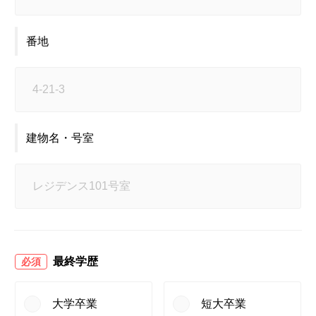
番地
建物名・号室
最終学歴
必須
大学卒業
短大卒業