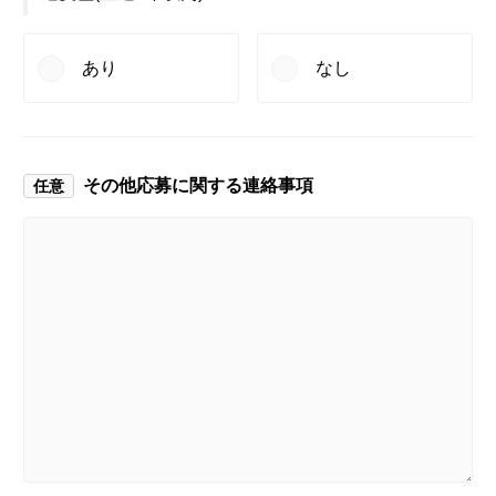
あり
なし
その他応募に
関する連絡事項
任意