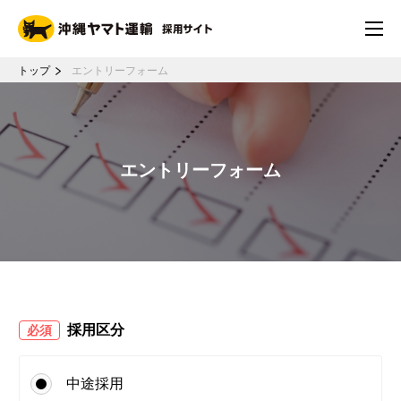
トップ
エントリーフォーム
エントリーフォーム
採用区分
必須
中途採用