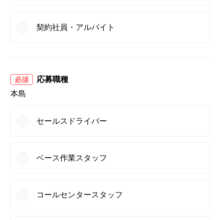
契約社員・アルバイト
応募職種
必須
本島
セールスドライバー
ベース作業スタッフ
コールセンタースタッフ