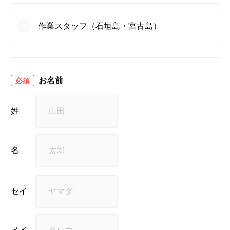
作業スタッフ（石垣島・宮古島）
お名前
必須
姓
名
セイ