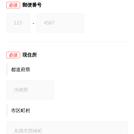
郵便番号
必須
-
現住所
必須
都道府県
市区町村